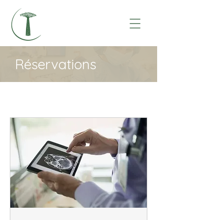
Réservations