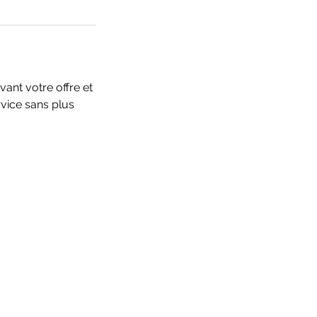
vant votre offre et
vice sans plus