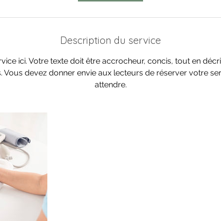
Description du service
vice ici. Votre texte doit être accrocheur, concis, tout en décri
. Vous devez donner envie aux lecteurs de réserver votre ser
attendre.