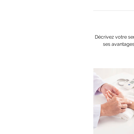
Décrivez votre ser
ses avantages