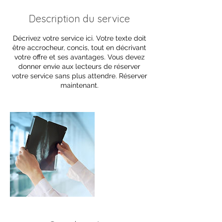
Description du service
Décrivez votre service ici. Votre texte doit
être accrocheur, concis, tout en décrivant
votre offre et ses avantages. Vous devez
donner envie aux lecteurs de réserver
votre service sans plus attendre. Réserver
maintenant.